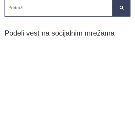
Podeli vest na socijalnim mrežama