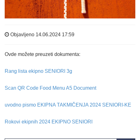
Objavljeno 14.06.2024 17:59
Ovde možete preuzeti dokumenta:
Rang lista ekipno SENIORI 3g
Scan QR Code Food Menu A5 Document
uvodno pismo EKIPNA TAKMIČENJA 2024 SENIORI-KE
Rokovi ekipnih 2024 EKIPNO SENIORI