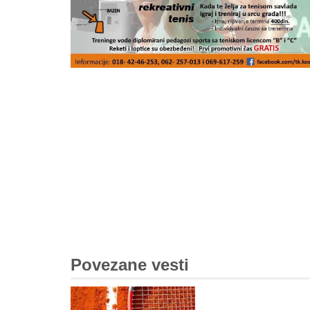
Povezane vesti