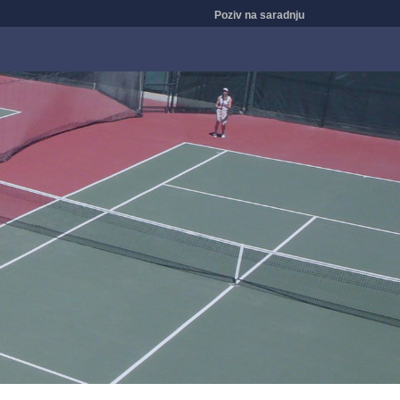
Poziv na saradnju