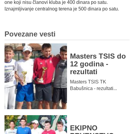
one koji nisu članovi kluba je 400 dinara po satu.
Iznajmljivanje centralnog terena je 500 dinara po satu.
Povezane vesti
Masters TSIS do
12 godina -
rezultati
Masters TSIS TK
Babušnica - rezultati...
EKIPNO