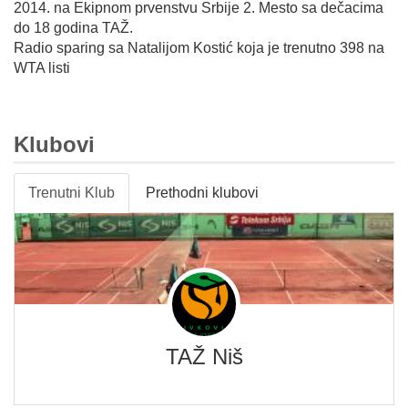
2014. na Ekipnom prvenstvu Srbije 2. Mesto sa dečacima
do 18 godina TAŽ.
Radio sparing sa Natalijom Kostić koja je trenutno 398 na
WTA listi
Klubovi
Trenutni Klub
Prethodni klubovi
TAŽ Niš