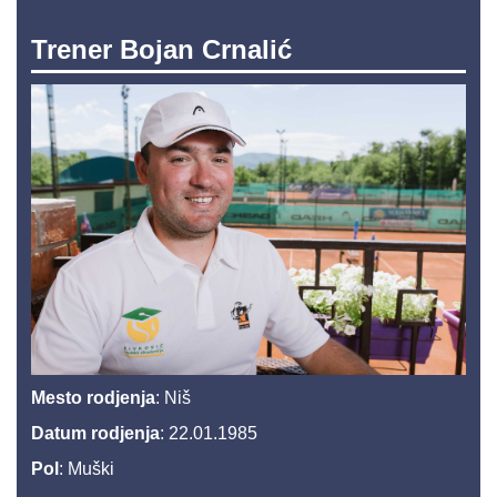
Trener Bojan Crnalić
Mesto rodjenja
: Niš
Datum rodjenja
: 22.01.1985
Pol
: Muški