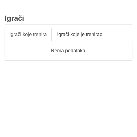
Igrači
Igrači koje trenira
Igrači koje je trenirao
Nema podataka.