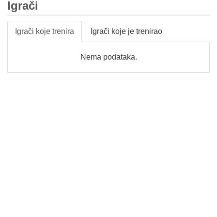
Igrači
Igrači koje trenira
Igrači koje je trenirao
Nema podataka.