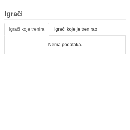
Igrači
Igrači koje trenira
Igrači koje je trenirao
Nema podataka.